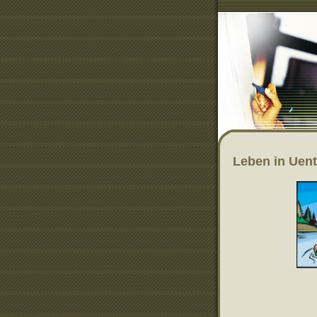
Leben in Uen