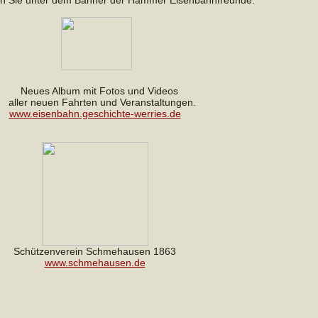
Neues Album mit Fotos und Videos
ller neuen Fahrten und Veranstaltungen.
www.
eisenbahn.geschichte-werries.de
Schützenverein Schmehausen
1863
www.schmehausen.de